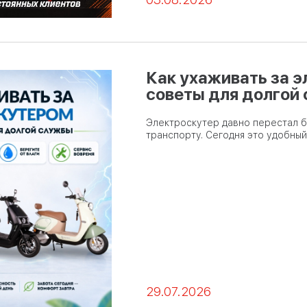
Как ухаживать за 
советы для долгой
Электроскутер давно перестал 
транспорту. Сегодня это удобны
29.07.2026