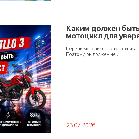
Каким должен быть
мотоцикл для увер
Первый мотоцикл — это техника, 
Поэтому он должен не…
23.07.2026