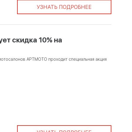
УЗНАТЬ ПОДРОБНЕЕ
ет скидка 10% на
и мотосалонов АРТМОТО проходит специальная акция