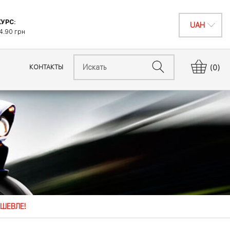
УРС:
4.90 грн
КОНТАКТЫ
(0)
ЕШЕВЛЕ!