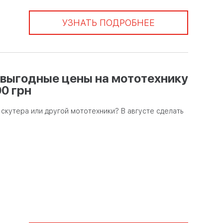
УЗНАТЬ ПОДРОБНЕЕ
 выгодные цены на мототехнику
00 грн
скутера или другой мототехники? В августе сделать