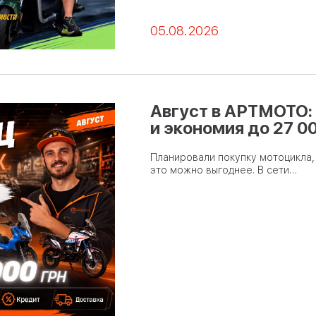
05.08.2026
Август в АРТМОТО:
и экономия до 27 0
Планировали покупку мотоцикла, 
это можно выгоднее. В сети…