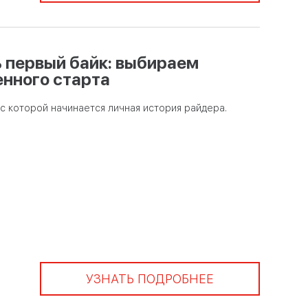
 первый байк: выбираем
енного старта
с которой начинается личная история райдера.
УЗНАТЬ ПОДРОБНЕЕ