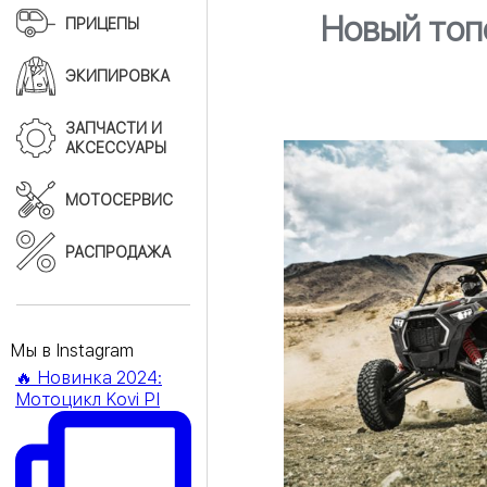
Новый топо
ПРИЦЕПЫ
ЭКИПИРОВКА
ЗАПЧАСТИ И
АКСЕССУАРЫ
МОТОСЕРВИС
РАСПРОДАЖА
Мы в Instagram
🔥 Новинка 2024:
Мотоцикл Kovi PI