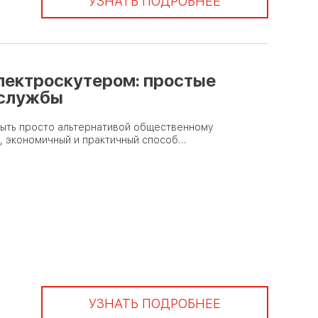
УЗНАТЬ ПОДРОБНЕЕ
электроскутером: простые
 службы
быть просто альтернативой общественному
й, экономичный и практичный способ…
УЗНАТЬ ПОДРОБНЕЕ