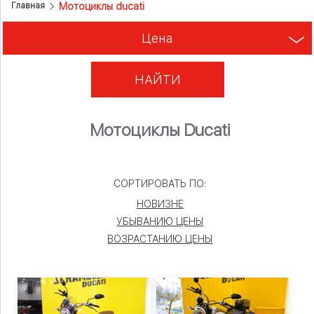
Мотоциклы ducati
Главная
Цена
НАЙТИ
Мотоциклы Ducati
СОРТИРОВАТЬ ПО:
НОВИЗНЕ
УБЫВАНИЮ ЦЕНЫ
ВОЗРАСТАНИЮ ЦЕНЫ