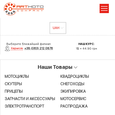
Выберите ближайший филиал:
НАШ КУРС:
Харьков
:
+38 (063) 212 0876
1$ = 44.90 грн
Наши Товары
МОТОЦИКЛЫ
КВАДРОЦИКЛЫ
СКУТЕРЫ
СНЕГОХОДЫ
ПРИЦЕПЫ
ЭКИПИРОВКА
ЗАПЧАСТИ И АКСЕСCУАРЫ
МОТОСЕРВИС
ЭЛЕКТРОТРАНСПОРТ
РАСПРОДАЖА