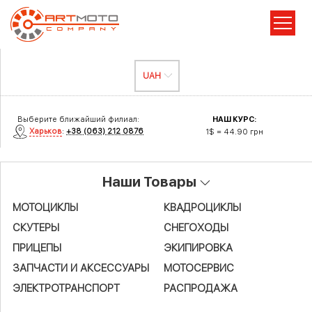
Выберите ближайший филиал:
НАШ КУРС:
Харьков
:
+38 (063) 212 0876
1$ = 44.90 грн
Наши Товары
МОТОЦИКЛЫ
КВАДРОЦИКЛЫ
СКУТЕРЫ
СНЕГОХОДЫ
ПРИЦЕПЫ
ЭКИПИРОВКА
ЗАПЧАСТИ И АКСЕСCУАРЫ
МОТОСЕРВИС
ЭЛЕКТРОТРАНСПОРТ
РАСПРОДАЖА