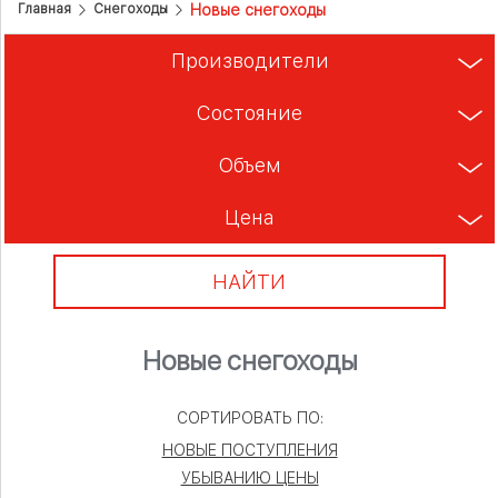
Новые снегоходы
Главная
Снегоходы
Производители
Состояние
Объем
Цена
НАЙТИ
Новые снегоходы
СОРТИРОВАТЬ ПО:
НОВЫЕ ПОСТУПЛЕНИЯ
УБЫВАНИЮ ЦЕНЫ