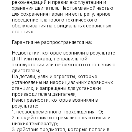
рекомендаций и правил эксплуатации и
хранения двигателя. Неотъемлемой частью
для сохранения гарантии есть регулярное
посещение планового технического
обслуживания на официальных сервисных
станциях.
Гарантия не распространяется на:
Недостатки, которые возникли в результате
ДТП или пожара, неправильной
эксплуатации или небрежного отношения с
двигателем;
На детали, узлы и агрегаты, которые
установлены на неофициальных сервисных
станциях, и запрещены для установки
производителем двигателя;
Неисправности, которые возникли в
результате:
1. несвоевременного прохождения ТО;
2. воздействия экстремально высоких или
низких температур;
3. действия предметов, которые попали в