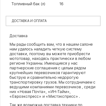
Топливный бак (л)
16
ДОСТАВКА И ОПЛАТА
Доставка
Мы рады сообщить вам, что в нашем салоне
нам удалось наладить четкую систему
доставки, поэтому вы можете приобрести
мототовар, находясь практически в любом
регионе Украины. Имеющиеся у нас
партнерские соглашения с целым рядом
крупнейших перевозчиков гарантируют
быструю и сравнительно недорогую
транспортировку грузов. Мы сотрудничаем с
ведущими компаниями перевозчиков , среди
них «Новая Почта», «ИН-Тайм»,
«Евроэкспресс» и «Мистэкспресс» .
Так же возможна доставка техники по