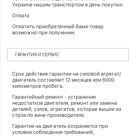
Украине нашим транспортом в день покупки.
Оплата
Оплатить приобретённый Вами товар
возможно при получении.
ГАРАНТИЯ И СЕРВИС
Срок действия гарантии на силовой агрегат/
двигатель составляет 12 месяцев или 6000
километров пробега.
Гарантийный ремонт - устранение
недостатков двигателя, ремонт или замена
деталей, узлов, агрегатов, которые вышли из
строя по вине производителя.
Гарантия на двигатель сохраняется при
условии соблюдения требований,