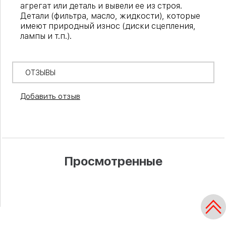
агрегат или деталь и вывели ее из строя.
Детали (фильтра, масло, жидкости), которые
имеют природный износ (диски сцепления,
лампы и т.п.).
ОТЗЫВЫ
Добавить отзыв
Просмотренные