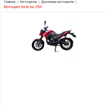
Главная
Мотоциклы
Дорожные мотоциклы
Мотоцикл forte bs-250