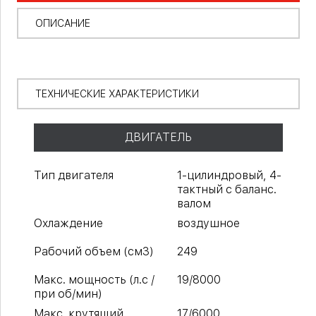
ОПИСАНИЕ
ТЕХНИЧЕСКИЕ ХАРАКТЕРИСТИКИ
ДВИГАТЕЛЬ
Тип двигателя
1-цилиндровый, 4-
тактный с баланс.
валом
Охлаждение
воздушное
Рабочий объем (см3)
249
Макс. мощность (л.с /
19/8000
при об/мин)
Макс. крутящий
17/6000