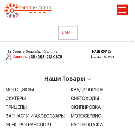
Выберите ближайший филиал:
НАШ КУРС:
Харьков
:
+38 (063) 212 0876
1$ = 44.90 грн
Наши Товары
МОТОЦИКЛЫ
КВАДРОЦИКЛЫ
СКУТЕРЫ
СНЕГОХОДЫ
ПРИЦЕПЫ
ЭКИПИРОВКА
ЗАПЧАСТИ И АКСЕСCУАРЫ
МОТОСЕРВИС
ЭЛЕКТРОТРАНСПОРТ
РАСПРОДАЖА