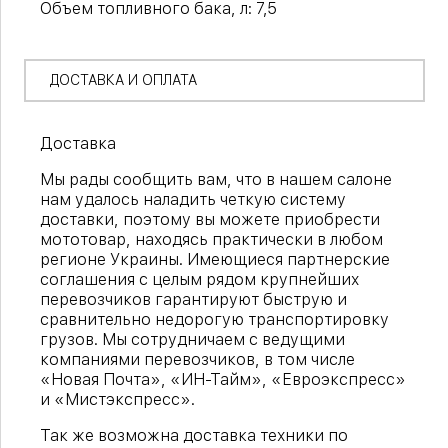
Объем топливного бака, л: 7,5
ДОСТАВКА И ОПЛАТА
Доставка
Мы рады сообщить вам, что в нашем салоне
нам удалось наладить четкую систему
доставки, поэтому вы можете приобрести
мототовар, находясь практически в любом
регионе Украины. Имеющиеся партнерские
соглашения с целым рядом крупнейших
перевозчиков гарантируют быструю и
сравнительно недорогую транспортировку
грузов. Мы сотрудничаем с ведущими
компаниями перевозчиков, в том числе
«Новая Почта», «ИН-Тайм», «Евроэкспресс»
и «Мистэкспресс».
Так же возможна доставка техники по