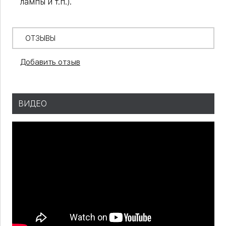
лампы и т.п.).
ОТЗЫВЫ
Добавить отзыв
ВИДЕО