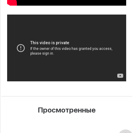
Просмотренные