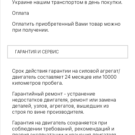
Украине нашим транспортом в день покупки.
Оплата
Оплатить приобретенный Вами товар можно
при получении.
ГАРАНТИЯ И СЕРВИС
Срок действия гарантии на силовой агрегат/
двигатель составляет 24 месяцев или 10000
километров пробега.
Гарантийный ремонт - устранение
недостатков двигателя, ремонт или замена
деталей, узлов, агрегатов, вышедших из
строя по вине производителя.
Гарантия на двигатель сохраняется при
соблюдении требований, рекомендаций и
правил эксплуатации и хранения двигателя.