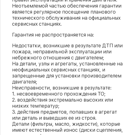
Неотъемлемой частью обеспечения гарантии
является регулярное посещение планового
технического обслуживания на официальных
сервисных станциях.
Гарантия не распространяется на:
Недостатки, возникшие в результате ДТП или
пожара, неправильной эксплуатации или
небрежного отношения с двигателем;
На детали, узлы и агрегаты, установленные на
неофициальных сервисных станциях, и
запрещенные для установки производителем
двигателя;
Неисправности, возникшие в результате:
1. несвоевременного прохождения ТО;
2. воздействия экстремально высоких или
низких температур;
3. действия предметов, попавших в агрегат
или деталь и выведших ее из строя.
Детали (фильтры, масло, жидкости), которые
имеют естественный износ (диски сцепления,