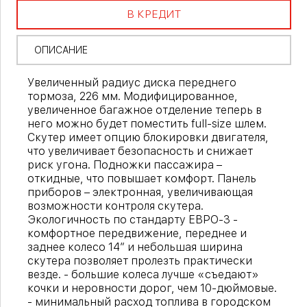
В КРЕДИТ
ОПИСАНИЕ
Увеличенный радиус диска переднего
тормоза, 226 мм. Модифицированное,
увеличенное багажное отделение теперь в
него можно будет поместить full-size шлем.
Скутер имеет опцию блокировки двигателя,
что увеличивает безопасность и снижает
риск угона. Подножки пассажира –
откидные, что повышает комфорт. Панель
приборов – электронная, увеличивающая
возможности контроля скутера.
Экологичность по стандарту ЕВРО-3 -
комфортное передвижение, переднее и
заднее колесо 14” и небольшая ширина
скутера позволяет пролезть практически
везде. - большие колеса лучше «съедают»
кочки и неровности дорог, чем 10-дюймовые.
- минимальный расход топлива в городском