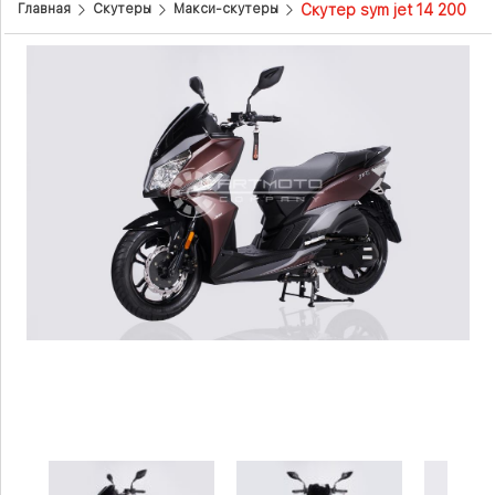
Скутер sym jet 14 200
Главная
Скутеры
Макси-скутеры