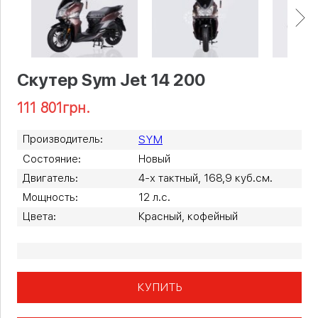
Скутер Sym Jet 14 200
111 801
грн.
Производитель:
SYM
Состояние:
Новый
Двигатель:
4-х тактный, 168,9 куб.см.
Мощность:
12 л.с.
Цвета:
Красный, кофейный
КУПИТЬ