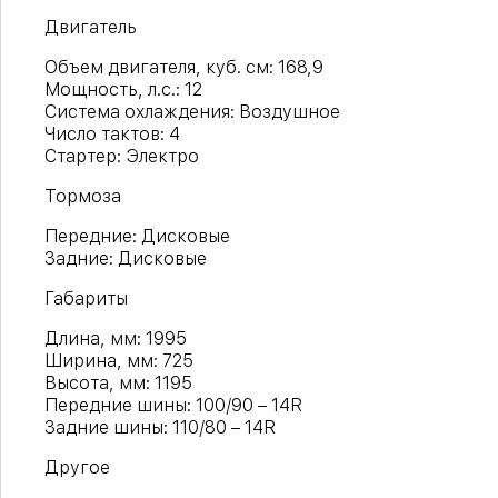
Двигатель
Объем двигателя, куб. см: 168,9
Мощность, л.с.: 12
Система охлаждения: Воздушное
Число тактов: 4
Стартер: Электро
Тормоза
Передние: Дисковые
Задние: Дисковые
Габариты
Длина, мм: 1995
Ширина, мм: 725
Высота, мм: 1195
Передние шины: 100/90 – 14R
Задние шины: 110/80 – 14R
Другое