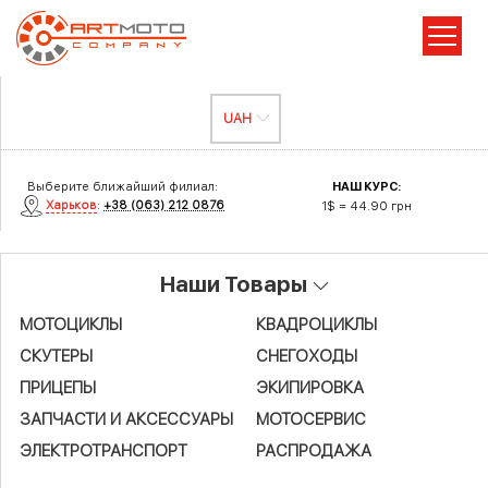
Выберите ближайший филиал:
НАШ КУРС:
Харьков
:
+38 (063) 212 0876
1$ = 44.90 грн
Наши Товары
МОТОЦИКЛЫ
КВАДРОЦИКЛЫ
СКУТЕРЫ
СНЕГОХОДЫ
ПРИЦЕПЫ
ЭКИПИРОВКА
ЗАПЧАСТИ И АКСЕСCУАРЫ
МОТОСЕРВИС
ЭЛЕКТРОТРАНСПОРТ
РАСПРОДАЖА