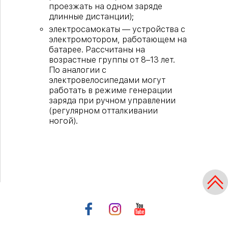
проезжать на одном заряде
длинные дистанции);
электросамокаты — устройства с
электромотором, работающем на
батарее. Рассчитаны на
возрастные группы от 8–13 лет.
По аналогии с
электровелосипедами могут
работать в режиме генерации
заряда при ручном управлении
(регулярном отталкивании
ногой).