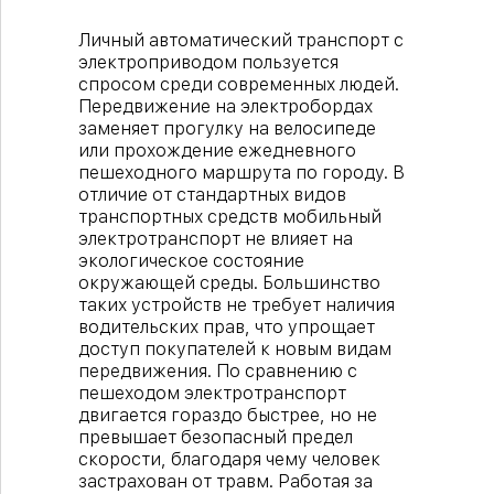
Личный автоматический транспорт с
электроприводом пользуется
спросом среди современных людей.
Передвижение на электробордах
заменяет прогулку на велосипеде
или прохождение ежедневного
пешеходного маршрута по городу. В
отличие от стандартных видов
транспортных средств мобильный
электротранспорт не влияет на
экологическое состояние
окружающей среды. Большинство
таких устройств не требует наличия
водительских прав, что упрощает
доступ покупателей к новым видам
передвижения. По сравнению с
пешеходом электротранспорт
двигается гораздо быстрее, но не
превышает безопасный предел
скорости, благодаря чему человек
застрахован от травм. Работая за