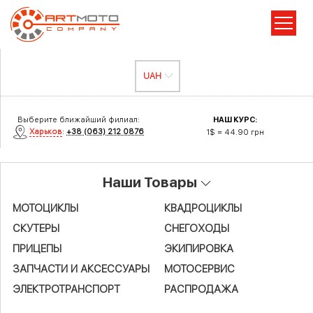
Выберите ближайший филиал:
НАШ КУРС:
Харьков
:
+38 (063) 212 0876
1$ = 44.90 грн
Наши Товары
МОТОЦИКЛЫ
КВАДРОЦИКЛЫ
СКУТЕРЫ
СНЕГОХОДЫ
ПРИЦЕПЫ
ЭКИПИРОВКА
ЗАПЧАСТИ И АКСЕСCУАРЫ
МОТОСЕРВИС
ЭЛЕКТРОТРАНСПОРТ
РАСПРОДАЖА