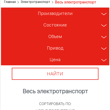
Весь электротранспорт
Главная
Электротранспорт
Производители
Состояние
Объем
Привод
Цена
НАЙТИ
Весь электротранспорт
СОРТИРОВАТЬ ПО: