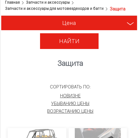
Главная
Запчасти и аксесcуары
Защита
Запчасти и аксессуары для мотовездеходов и багги
Цена
НАЙТИ
Защита
СОРТИРОВАТЬ ПО:
НОВИЗНЕ
УБЫВАНИЮ ЦЕНЫ
ВОЗРАСТАНИЮ ЦЕНЫ