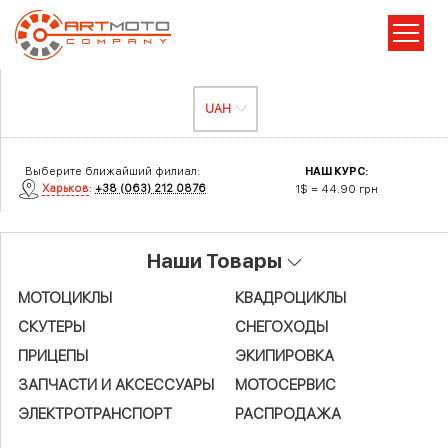
Выберите ближайший филиал:
НАШ КУРС:
Харьков
:
+38 (063) 212 0876
1$ = 44.90 грн
Наши Товары
МОТОЦИКЛЫ
КВАДРОЦИКЛЫ
СКУТЕРЫ
СНЕГОХОДЫ
ПРИЦЕПЫ
ЭКИПИРОВКА
ЗАПЧАСТИ И АКСЕСCУАРЫ
МОТОСЕРВИС
ЭЛЕКТРОТРАНСПОРТ
РАСПРОДАЖА