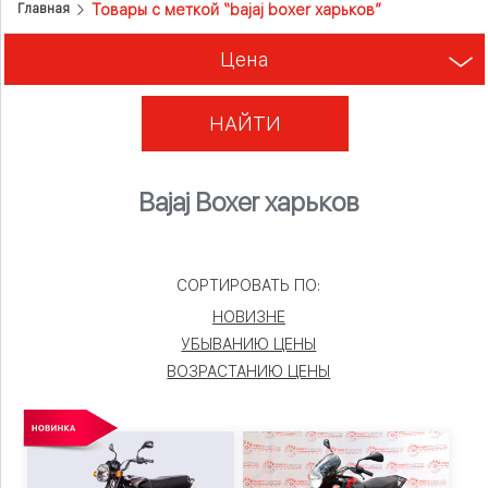
Товары с меткой “bajaj boxer харьков”
Главная
Цена
НАЙТИ
Bajaj Boxer харьков
СОРТИРОВАТЬ ПО:
НОВИЗНЕ
УБЫВАНИЮ ЦЕНЫ
ВОЗРАСТАНИЮ ЦЕНЫ