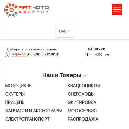
Выберите ближайший филиал:
НАШ КУРС:
Харьков
:
+38 (063) 212 0876
1$ = 44.90 грн
Наши Товары
МОТОЦИКЛЫ
КВАДРОЦИКЛЫ
СКУТЕРЫ
СНЕГОХОДЫ
ПРИЦЕПЫ
ЭКИПИРОВКА
ЗАПЧАСТИ И АКСЕСCУАРЫ
МОТОСЕРВИС
ЭЛЕКТРОТРАНСПОРТ
РАСПРОДАЖА