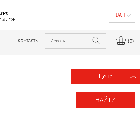
УРС:
4.90 грн
КОНТАКТЫ
(0)
Цена
НАЙТИ