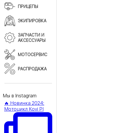
ПРИЦЕПЫ
ЭКИПИРОВКА
ЗАПЧАСТИ И
АКСЕССУАРЫ
МОТОСЕРВИС
РАСПРОДАЖА
Мы в Instagram
🔥 Новинка 2024:
Мотоцикл Kovi PI