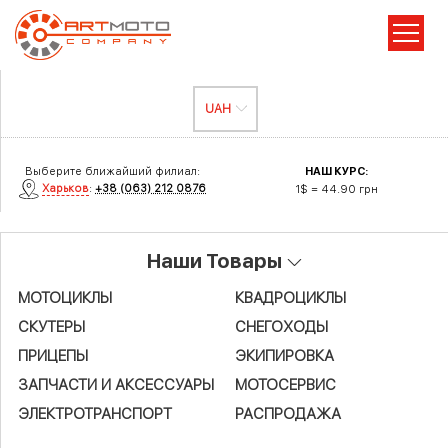
Выберите ближайший филиал:
НАШ КУРС:
Харьков
:
+38 (063) 212 0876
1$ = 44.90 грн
Наши Товары
МОТОЦИКЛЫ
КВАДРОЦИКЛЫ
СКУТЕРЫ
СНЕГОХОДЫ
ПРИЦЕПЫ
ЭКИПИРОВКА
ЗАПЧАСТИ И АКСЕСCУАРЫ
МОТОСЕРВИС
ЭЛЕКТРОТРАНСПОРТ
РАСПРОДАЖА