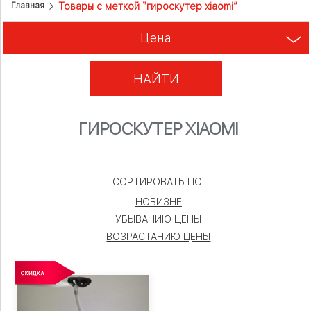
Товары с меткой “гироскутер xiaomi”
Главная
Цена
НАЙТИ
ГИРОСКУТЕР XIAOMI
СОРТИРОВАТЬ ПО:
НОВИЗНЕ
УБЫВАНИЮ ЦЕНЫ
ВОЗРАСТАНИЮ ЦЕНЫ