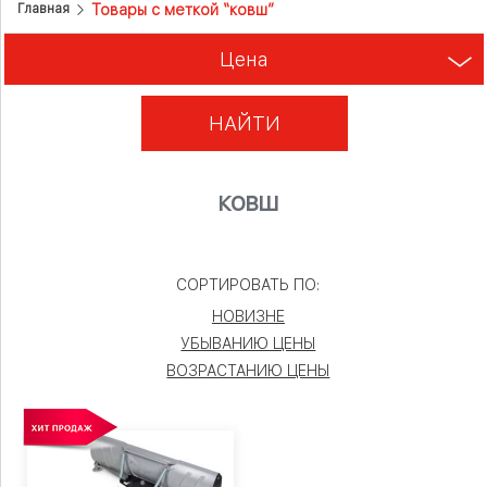
Товары с меткой “ковш”
Главная
Цена
НАЙТИ
ковш
СОРТИРОВАТЬ ПО:
НОВИЗНЕ
УБЫВАНИЮ ЦЕНЫ
ВОЗРАСТАНИЮ ЦЕНЫ