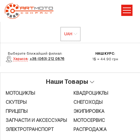
Выберите ближайший филиал:
НАШ КУРС:
Харьков
:
+38 (063) 212 0876
1$ = 44.90 грн
Наши Товары
МОТОЦИКЛЫ
КВАДРОЦИКЛЫ
СКУТЕРЫ
СНЕГОХОДЫ
ПРИЦЕПЫ
ЭКИПИРОВКА
ЗАПЧАСТИ И АКСЕСCУАРЫ
МОТОСЕРВИС
ЭЛЕКТРОТРАНСПОРТ
РАСПРОДАЖА