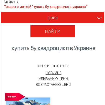
Главная
Товары с меткой “купить бу квадроцикл в украине”
Цена
НАЙТИ
купить бу квадроцикл в Украине
СОРТИРОВАТЬ ПО:
НОВИЗНЕ
УБЫВАНИЮ ЦЕНЫ
ВОЗРАСТАНИЮ ЦЕНЫ