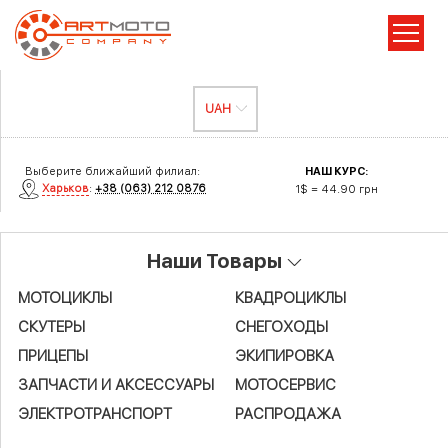
Выберите ближайший филиал:
НАШ КУРС:
Харьков
:
+38 (063) 212 0876
1$ = 44.90 грн
Наши Товары
МОТОЦИКЛЫ
КВАДРОЦИКЛЫ
СКУТЕРЫ
СНЕГОХОДЫ
ПРИЦЕПЫ
ЭКИПИРОВКА
ЗАПЧАСТИ И АКСЕСCУАРЫ
МОТОСЕРВИС
ЭЛЕКТРОТРАНСПОРТ
РАСПРОДАЖА