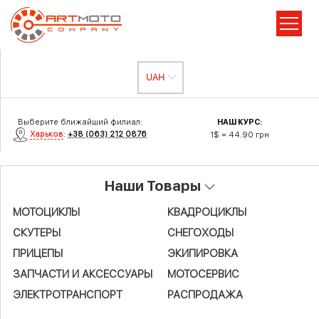
Выберите ближайший филиал:
НАШ КУРС:
Харьков
:
+38 (063) 212 0876
1$ = 44.90 грн
Наши Товары
МОТОЦИКЛЫ
КВАДРОЦИКЛЫ
СКУТЕРЫ
СНЕГОХОДЫ
ПРИЦЕПЫ
ЭКИПИРОВКА
ЗАПЧАСТИ И АКСЕСCУАРЫ
МОТОСЕРВИС
ЭЛЕКТРОТРАНСПОРТ
РАСПРОДАЖА