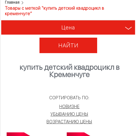
Главная
Товары с меткой “купить детский квадроцикл в
кременчуге”
Цена
НАЙТИ
купить детский квадроцикл в
Кременчуге
СОРТИРОВАТЬ ПО:
НОВИЗНЕ
УБЫВАНИЮ ЦЕНЫ
ВОЗРАСТАНИЮ ЦЕНЫ