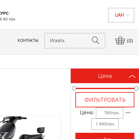
УРС:
4.90 грн
КОНТАКТЫ
(0)
Цена
ФИЛЬТРОВАТЬ
Цена:
—
790грн.
1 490грн.