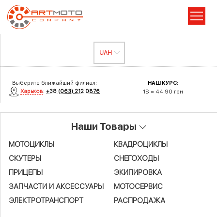
Выберите ближайший филиал:
НАШ КУРС:
Харьков
:
+38 (063) 212 0876
1$ = 44.90 грн
Наши Товары
МОТОЦИКЛЫ
КВАДРОЦИКЛЫ
СКУТЕРЫ
СНЕГОХОДЫ
ПРИЦЕПЫ
ЭКИПИРОВКА
ЗАПЧАСТИ И АКСЕСCУАРЫ
МОТОСЕРВИС
ЭЛЕКТРОТРАНСПОРТ
РАСПРОДАЖА