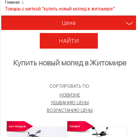
Главная
Товары с меткой “купить новый мопед в житомире”
Цена
НАЙТИ
Купить новый мопед в Житомире
СОРТИРОВАТЬ ПО:
НОВИЗНЕ
УБЫВАНИЮ ЦЕНЫ
ВОЗРАСТАНИЮ ЦЕНЫ