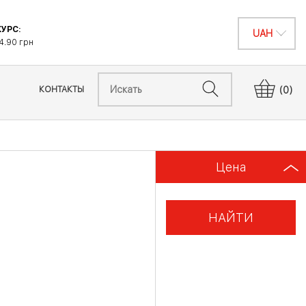
УРС:
4.90 грн
КОНТАКТЫ
(0)
Цена
НАЙТИ