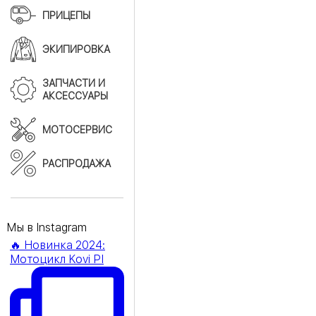
ПРИЦЕПЫ
ЭКИПИРОВКА
ЗАПЧАСТИ И
АКСЕССУАРЫ
МОТОСЕРВИС
РАСПРОДАЖА
Мы в Instagram
🔥 Новинка 2024:
Мотоцикл Kovi PI