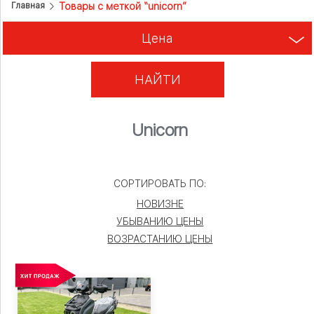
Товары с меткой “unicorn”
Главная
Цена
НАЙТИ
Unicorn
СОРТИРОВАТЬ ПО:
НОВИЗНЕ
УБЫВАНИЮ ЦЕНЫ
ВОЗРАСТАНИЮ ЦЕНЫ