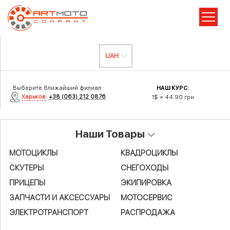
Выберите ближайший филиал:
НАШ КУРС:
Харьков
:
+38 (063) 212 0876
1$ = 44.90 грн
Наши Товары
МОТОЦИКЛЫ
КВАДРОЦИКЛЫ
СКУТЕРЫ
СНЕГОХОДЫ
ПРИЦЕПЫ
ЭКИПИРОВКА
ЗАПЧАСТИ И АКСЕСCУАРЫ
МОТОСЕРВИС
ЭЛЕКТРОТРАНСПОРТ
РАСПРОДАЖА