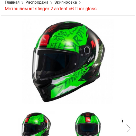
Главная
Распродажа
Экипировка
Мотошлем mt stinger 2 ardent c6 fluor gloss