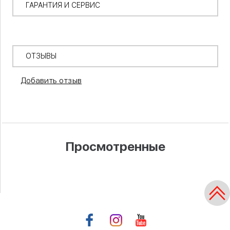
ГАРАНТИЯ И СЕРВИС
ОТЗЫВЫ
Добавить отзыв
Просмотренные