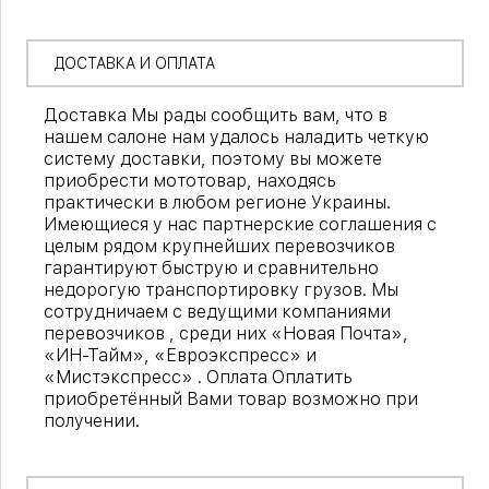
ДОСТАВКА И ОПЛАТА
Доставка Мы рады сообщить вам, что в
нашем салоне нам удалось наладить четкую
систему доставки, поэтому вы можете
приобрести мототовар, находясь
практически в любом регионе Украины.
Имеющиеся у нас партнерские соглашения с
целым рядом крупнейших перевозчиков
гарантируют быструю и сравнительно
недорогую транспортировку грузов. Мы
сотрудничаем с ведущими компаниями
перевозчиков , среди них «Новая Почта»,
«ИН-Тайм», «Евроэкспресс» и
«Мистэкспресс» . Оплата Оплатить
приобретённый Вами товар возможно при
получении.