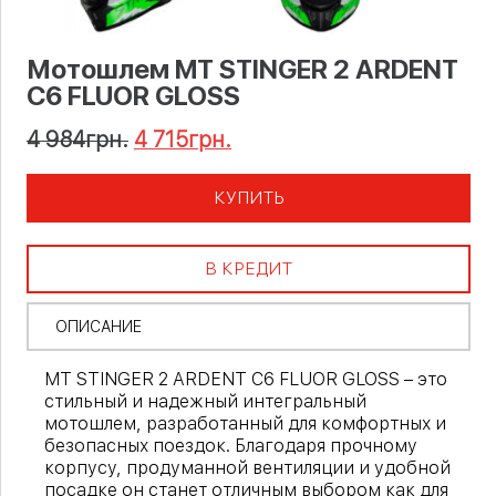
Мотошлем MT STINGER 2 ARDENT
C6 FLUOR GLOSS
4 984
грн.
4 715
грн.
КУПИТЬ
В КРЕДИТ
ОПИСАНИЕ
MT STINGER 2 ARDENT C6 FLUOR GLOSS – это
стильный и надежный интегральный
мотошлем, разработанный для комфортных и
безопасных поездок. Благодаря прочному
корпусу, продуманной вентиляции и удобной
посадке он станет отличным выбором как для