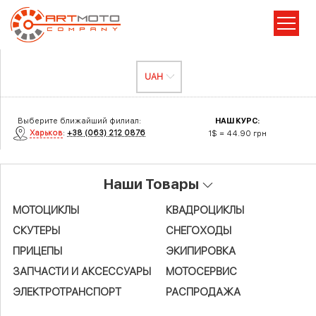
Выберите ближайший филиал:
НАШ КУРС:
Харьков
:
+38 (063) 212 0876
1$ = 44.90 грн
Наши Товары
МОТОЦИКЛЫ
КВАДРОЦИКЛЫ
СКУТЕРЫ
СНЕГОХОДЫ
ПРИЦЕПЫ
ЭКИПИРОВКА
ЗАПЧАСТИ И АКСЕСCУАРЫ
МОТОСЕРВИС
ЭЛЕКТРОТРАНСПОРТ
РАСПРОДАЖА