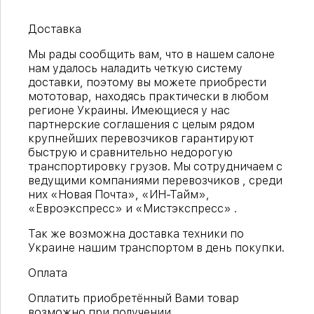
Доставка
Мы рады сообщить вам, что в нашем салоне
нам удалось наладить четкую систему
доставки, поэтому вы можете приобрести
мототовар, находясь практически в любом
регионе Украины. Имеющиеся у нас
партнерские соглашения с целым рядом
крупнейших перевозчиков гарантируют
быструю и сравнительно недорогую
транспортировку грузов. Мы сотрудничаем с
ведущими компаниями перевозчиков , среди
них «Новая Почта», «ИН-Тайм»,
«Евроэкспресс» и «Мистэкспресс» .
Так же возможна доставка техники по
Украине нашим транспортом в день покупки.
Оплата
Оплатить приобретённый Вами товар
возможно при получении.