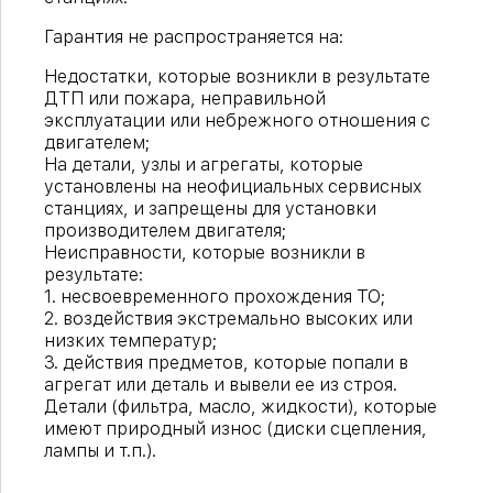
Гарантия не распространяется на:
Недостатки, которые возникли в результате
ДТП или пожара, неправильной
эксплуатации или небрежного отношения с
двигателем;
На детали, узлы и агрегаты, которые
установлены на неофициальных сервисных
станциях, и запрещены для установки
производителем двигателя;
Неисправности, которые возникли в
результате:
1. несвоевременного прохождения ТО;
2. воздействия экстремально высоких или
низких температур;
3. действия предметов, которые попали в
агрегат или деталь и вывели ее из строя.
Детали (фильтра, масло, жидкости), которые
имеют природный износ (диски сцепления,
лампы и т.п.).