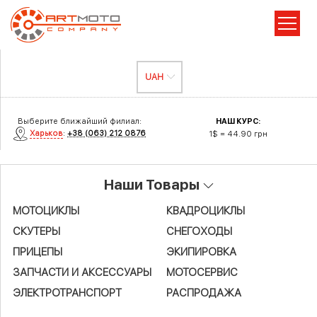
Выберите ближайший филиал:
НАШ КУРС:
Харьков
:
+38 (063) 212 0876
1$ = 44.90 грн
Наши Товары
МОТОЦИКЛЫ
КВАДРОЦИКЛЫ
СКУТЕРЫ
СНЕГОХОДЫ
ПРИЦЕПЫ
ЭКИПИРОВКА
ЗАПЧАСТИ И АКСЕСCУАРЫ
МОТОСЕРВИС
ЭЛЕКТРОТРАНСПОРТ
РАСПРОДАЖА