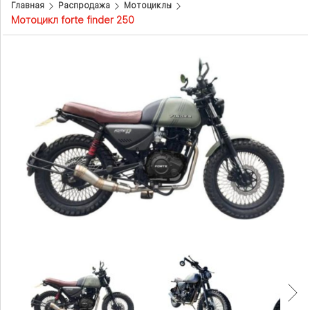
Главная
Распродажа
Мотоциклы
Мотоцикл forte finder 250