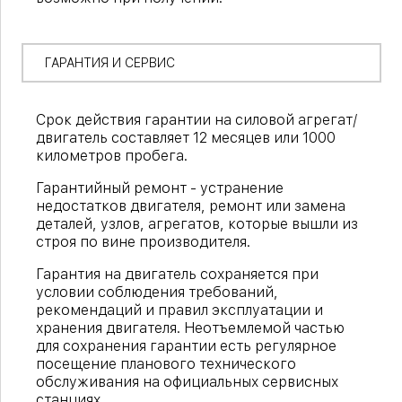
ГАРАНТИЯ И СЕРВИС
Срок действия гарантии на силовой агрегат/
двигатель составляет 12 месяцев или 1000
километров пробега.
Гарантийный ремонт - устранение
недостатков двигателя, ремонт или замена
деталей, узлов, агрегатов, которые вышли из
строя по вине производителя.
Гарантия на двигатель сохраняется при
условии соблюдения требований,
рекомендаций и правил эксплуатации и
хранения двигателя. Неотъемлемой частью
для сохранения гарантии есть регулярное
посещение планового технического
обслуживания на официальных сервисных
станциях.