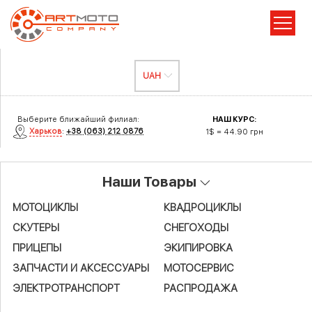
Выберите ближайший филиал:
НАШ КУРС:
Харьков
:
+38 (063) 212 0876
1$ = 44.90 грн
Наши Товары
МОТОЦИКЛЫ
КВАДРОЦИКЛЫ
СКУТЕРЫ
СНЕГОХОДЫ
ПРИЦЕПЫ
ЭКИПИРОВКА
ЗАПЧАСТИ И АКСЕСCУАРЫ
МОТОСЕРВИС
ЭЛЕКТРОТРАНСПОРТ
РАСПРОДАЖА