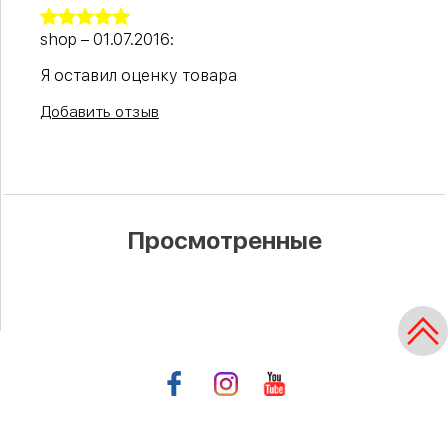
shop
–
01.07.2016
:
Я оставил оценку товара
Добавить отзыв
Просмотренные