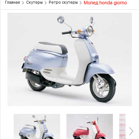
Мопед honda giorno
Главная
Скутеры
Ретро скутеры