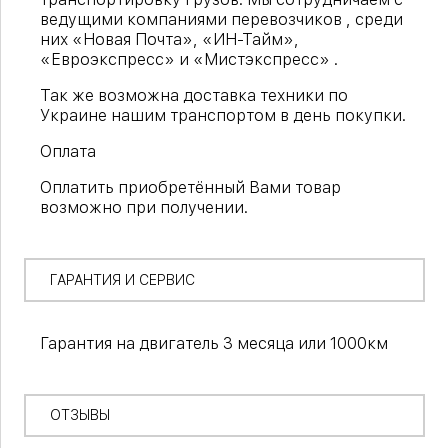
ведущими компаниями перевозчиков , среди
них «Новая Почта», «ИН-Тайм»,
«Евроэкспресс» и «Мистэкспресс» .
Так же возможна доставка техники по
Украине нашим транспортом в день покупки.
Оплата
Оплатить приобретённый Вами товар
возможно при получении.
ГАРАНТИЯ И СЕРВИС
Гарантия на двигатель 3 месяца или 1000км
ОТЗЫВЫ