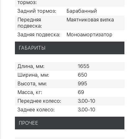
тормоз:
Задний тормоз:
Барабанный
Передняя
Маятниковая вилка
подвеска:
Задняя подвеска:
Моноамортизатор
ГАБАРИТЫ
Длина, мм:
1655
Ширина, мм:
650
Высота, мм:
995
Масса, кг:
69
Переднее колесо:
3.00-10
Заднее колесо:
3.00-10
ПРОЧЕЕ