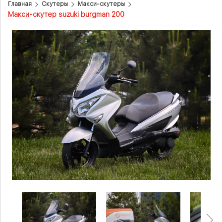
Главная
Скутеры
Макси-скутеры
Макси-скутер suzuki burgman 200