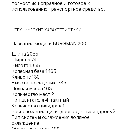
полностью исправное и готовое к
использованию транспортное средство.
ТЕХНИЧЕСКИЕ ХАРАКТЕРИСТИКИ
Название модели BURGMAN 200
Длина 2055
Ширина 740
Высота 1355
Колесная база 1465
Клиренс 130
Высота по сидению 735
Полная масса 163
Количество мест 2
Тип двигателя 4-тактный
Количество цилидров 1
Расположение цилиндров одноцилиндровый
Тип системы охлаждения водяное
охлаждение
Объем двигателя 199