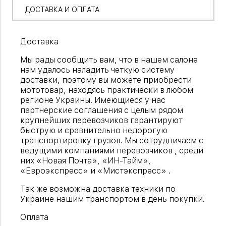
ДОСТАВКА И ОПЛАТА
Доставка
Мы рады сообщить вам, что в нашем салоне
нам удалось наладить четкую систему
доставки, поэтому вы можете приобрести
мототовар, находясь практически в любом
регионе Украины. Имеющиеся у нас
партнерские соглашения с целым рядом
крупнейших перевозчиков гарантируют
быструю и сравнительно недорогую
транспортировку грузов. Мы сотрудничаем с
ведущими компаниями перевозчиков , среди
них «Новая Почта», «ИН-Тайм»,
«Евроэкспресс» и «Мистэкспресс» .
Так же возможна доставка техники по
Украине нашим транспортом в день покупки.
Оплата