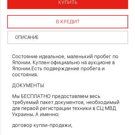
КУПИТЬ
В КРЕДИТ
ОПИСАНИЕ
Состояние идеальное, маленький пробег по
Японии. Куплен официально на аукционе в
Японии.Есть подверждение пробега и
состояния.
ДОКУМЕНТЫ
Мы БЕСПЛАТНО предоставляем весь
требуемый пакет документов, необходимый
для первой регистрации техники в СЦ МВД
Украины. А именно:
договор купли-продажи,