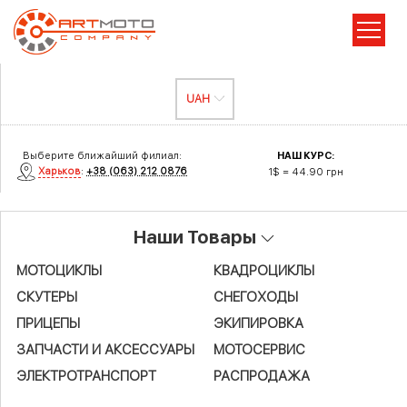
Выберите ближайший филиал:
НАШ КУРС:
Харьков
:
+38 (063) 212 0876
1$ = 44.90 грн
Наши Товары
МОТОЦИКЛЫ
КВАДРОЦИКЛЫ
СКУТЕРЫ
СНЕГОХОДЫ
ПРИЦЕПЫ
ЭКИПИРОВКА
ЗАПЧАСТИ И АКСЕСCУАРЫ
МОТОСЕРВИС
ЭЛЕКТРОТРАНСПОРТ
РАСПРОДАЖА