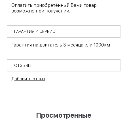
Оплатить приобретённый Вами товар
возможно при получении.
ГАРАНТИЯ И СЕРВИС
Гарантия на двигатель 3 месяца или 1000км
ОТЗЫВЫ
Добавить отзыв
Просмотренные