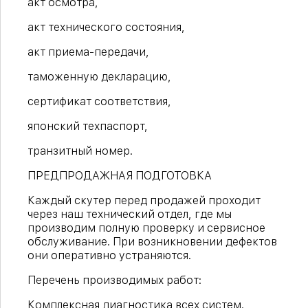
акт осмотра,
акт технического состояния,
акт приема-передачи,
таможенную декларацию,
сертификат соответствия,
японский техпаспорт,
транзитный номер.
ПРЕДПРОДАЖНАЯ ПОДГОТОВКА
Каждый скутер перед продажей проходит
через наш технический отдел, где мы
производим полную проверку и сервисное
обслуживание. При возникновении дефектов
они оперативно устраняются.
Перечень производимых работ:
Комплексная диагностика всех систем.