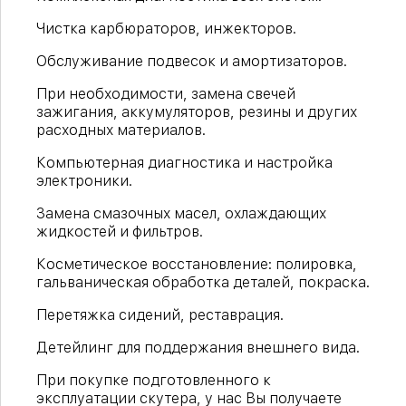
Чистка карбюраторов, инжекторов.
Обслуживание подвесок и амортизаторов.
При необходимости, замена свечей
зажигания, аккумуляторов, резины и других
расходных материалов.
Компьютерная диагностика и настройка
электроники.
Замена смазочных масел, охлаждающих
жидкостей и фильтров.
Косметическое восстановление: полировка,
гальваническая обработка деталей, покраска.
Перетяжка сидений, реставрация.
Детейлинг для поддержания внешнего вида.
При покупке подготовленного к
эксплуатации скутера, у нас Вы получаете