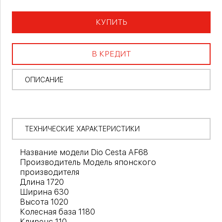
КУПИТЬ
В КРЕДИТ
ОПИСАНИЕ
ТЕХНИЧЕСКИЕ ХАРАКТЕРИСТИКИ
Название модели Dio Cesta AF68
Производитель Модель японского
производителя
Длина 1720
Ширина 630
Высота 1020
Колесная база 1180
Клиренс 110