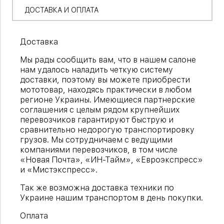
ДОСТАВКА И ОПЛАТА
Доставка
Мы рады сообщить вам, что в нашем салоне
нам удалось наладить четкую систему
доставки, поэтому вы можете приобрести
мототовар, находясь практически в любом
регионе Украины. Имеющиеся партнерские
соглашения с целым рядом крупнейших
перевозчиков гарантируют быструю и
сравнительно недорогую транспортировку
грузов. Мы сотрудничаем с ведущими
компаниями перевозчиков, в том числе
«Новая Почта», «ИН-Тайм», «Евроэкспресс»
и «Мистэкспресс».
Так же возможна доставка техники по
Украине нашим транспортом в день покупки.
Оплата