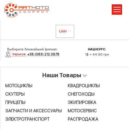
Выберите ближайший филиал:
НАШ КУРС:
Харьков
:
+38 (063) 212 0876
1$ = 44.90 грн
Наши Товары
МОТОЦИКЛЫ
КВАДРОЦИКЛЫ
СКУТЕРЫ
СНЕГОХОДЫ
ПРИЦЕПЫ
ЭКИПИРОВКА
ЗАПЧАСТИ И АКСЕСCУАРЫ
МОТОСЕРВИС
ЭЛЕКТРОТРАНСПОРТ
РАСПРОДАЖА