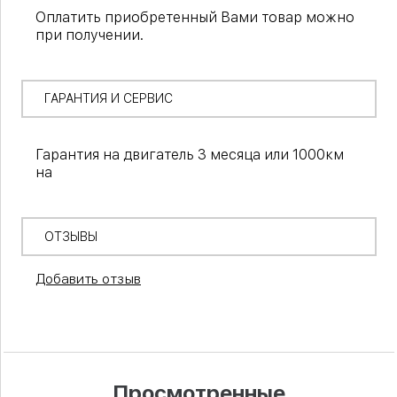
Оплатить приобретенный Вами товар можно
при получении.
ГАРАНТИЯ И СЕРВИС
Гарантия на двигатель 3 месяца или 1000км
на
ОТЗЫВЫ
Добавить отзыв
Просмотренные