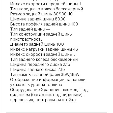
Индекс скорости передней шины J
Тип переднего колеса бескамерный
Размер задней шины 80/100-10
Ширина задней шины 80.00
Высота профиля задней шины 100
Тип задней шины —
Тип конструкции задней шины
пристрастность
Диаметр задней шины 10.0
Индекс нагрузки задней шины 46
Индекс скорости задней шины J
Тип заднего колеса бескамерный
Ширина переднего диска 2.15
Ширина заднего диска 2.15
Тип лампы главной фары 35W/35W
Отображение информации на панели
указатель уровня топлива
Оборудование Хранение шлемов, Под
сиденьем (багажник под сиденьем),
перевозчик, центральная стойка