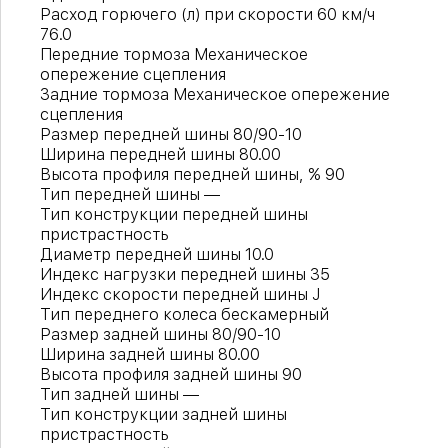
Расход горючего (л) при скорости 60 км/ч
76.0
Передние тормоза Механическое
опережение сцепления
Задние тормоза Механическое опережение
сцепления
Размер передней шины 80/90-10
Ширина передней шины 80.00
Высота профиля передней шины, % 90
Тип передней шины —
Тип конструкции передней шины
пристрастность
Диаметр передней шины 10.0
Индекс нагрузки передней шины 35
Индекс скорости передней шины J
Тип переднего колеса бескамерный
Размер задней шины 80/90-10
Ширина задней шины 80.00
Высота профиля задней шины 90
Тип задней шины —
Тип конструкции задней шины
пристрастность