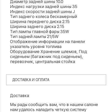
Диаметр задней шины 10.0
Индекс нагрузки задней шины 35
Индекс скорости задней шины J
Тип заднего колеса бескамерный
Ширина переднего диска 2.15
Ширина заднего диска 2.15
Тип лампы главной фары 35W
Тип задней лампы 21/5W
Отображение информации на панели
указатель уровня топлива
Оборудование Хранение шлемов, Под
сиденьем (багажник под сиденьем),
перевозчик, центральная стойка
ДОСТАВКА И ОПЛАТА
Доставка
Мы рады сообщить вам, что в нашем салоне
нам удалось наладить четкую систему