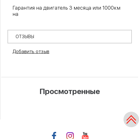
Гарантия на двигатель 3 месяца или 1000км
на
ОТЗЫВЫ
Добавить отзыв
Просмотренные