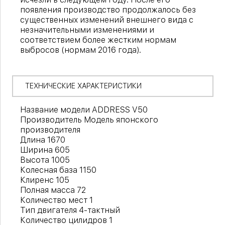
появления производство продолжалось без
существенных изменений внешнего вида с
незначительными изменениями и
соответствием более жестким нормам
выбросов (нормам 2016 года).
ТЕХНИЧЕСКИЕ ХАРАКТЕРИСТИКИ
Название модели ADDRESS V50
Производитель Модель японского
производителя
Длина 1670
Ширина 605
Высота 1005
Колесная база 1150
Клиренс 105
Полная масса 72
Количество мест 1
Тип двигателя 4-тактный
Количество цилидров 1