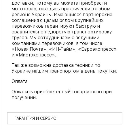
доставки, потому вы можете приобрести
мототовар, находясь практически в любом
регионе Украины. Имеющиеся партнерские
соглашения с целым рядом крупнейших
перевозчиков гарантируют быструю и
сравнительно недорогую транспортировку
грузов. Мы сотрудничаем с ведущими
компаниями перевозчиков, в том числе
«Новая Почта», «ИН-Тайм», «Евроэкспресс»
и «Мистэкспресс».
Так же возможна доставка техники по
Украине нашим транспортом в день покупки.
Оплата
Оплатить приобретенный товар можно при
получении.
ГАРАНТИЯ И СЕРВИС