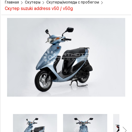
Главная
Скутеры
Скутеры/мопеды с пробегом
Скутер suzuki address v50 / v50g