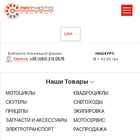
Выберите ближайший филиал:
НАШ КУРС:
Харьков
:
+38 (063) 212 0876
1$ = 44.90 грн
Наши Товары
МОТОЦИКЛЫ
КВАДРОЦИКЛЫ
СКУТЕРЫ
СНЕГОХОДЫ
ПРИЦЕПЫ
ЭКИПИРОВКА
ЗАПЧАСТИ И АКСЕСCУАРЫ
МОТОСЕРВИС
ЭЛЕКТРОТРАНСПОРТ
РАСПРОДАЖА