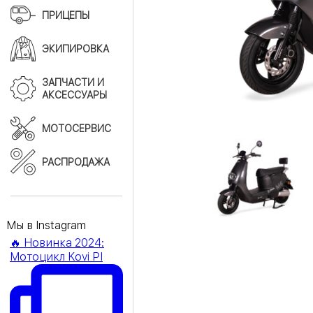
ПРИЦЕПЫ
ЭКИПИРОВКА
ЗАПЧАСТИ И
АКСЕССУАРЫ
МОТОСЕРВИС
РАСПРОДАЖА
Мы в Instagram
🔥 Новинка 2024:
Мотоцикл Kovi PI