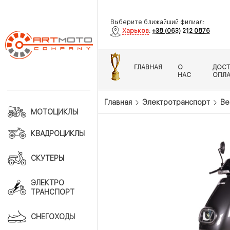
Выберите ближайший филиал:
Харьков
:
+38 (063) 212 0876
ГЛАВНАЯ
О
ДОСТ
НАС
ОПЛА
Главная
Электротранспорт
Ве
МОТОЦИКЛЫ
КВАДРОЦИКЛЫ
СКУТЕРЫ
ЭЛЕКТРО
ТРАНСПОРТ
СНЕГОХОДЫ