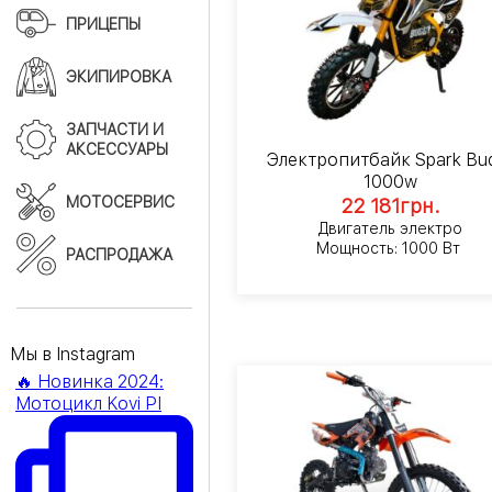
ПРИЦЕПЫ
ЭКИПИРОВКА
ЗАПЧАСТИ И
АКСЕССУАРЫ
Электропитбайк Spark Bu
1000w
МОТОСЕРВИС
22 181
грн.
Двигатель электро
Мощность: 1000 Вт
РАСПРОДАЖА
Мы в Instagram
🔥 Новинка 2024:
Мотоцикл Kovi PI