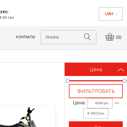
УРС:
4.90 грн
КОНТАКТЫ
(0)
Цена
ФИЛЬТРОВАТЬ
Цена:
—
494грн.
4 950грн.