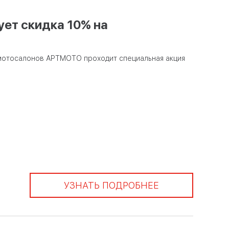
ет скидка 10% на
и мотосалонов АРТМОТО проходит специальная акция
УЗНАТЬ ПОДРОБНЕЕ