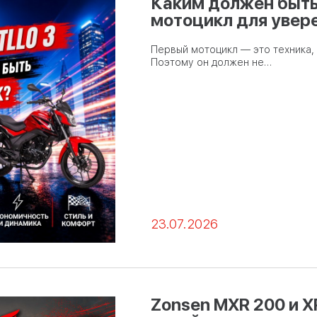
Каким должен быть
мотоцикл для увер
Первый мотоцикл — это техника, 
Поэтому он должен не…
23.07.2026
Zonsen MXR 200 и X