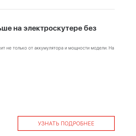
ьше на электроскутере без
ит не только от аккумулятора и мощности модели. На
УЗНАТЬ ПОДРОБНЕЕ