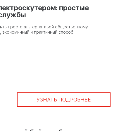
электроскутером: простые
 службы
быть просто альтернативой общественному
й, экономичный и практичный способ…
УЗНАТЬ ПОДРОБНЕЕ