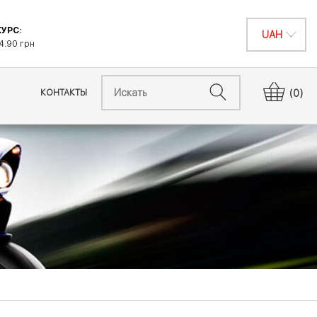
УРС:
4.90 грн
КОНТАКТЫ
(0)