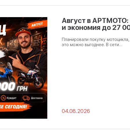
Август в АРТМОТО:
и экономия до 27 0
Планировали покупку мотоцикла, 
это можно выгоднее. В сети…
04.08.2026