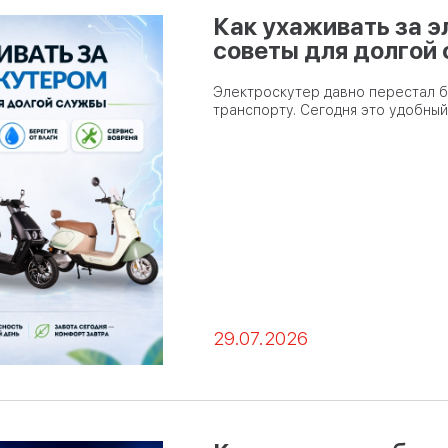
Как ухаживать за 
советы для долгой
Электроскутер давно перестал 
транспорту. Сегодня это удобны
29.07.2026