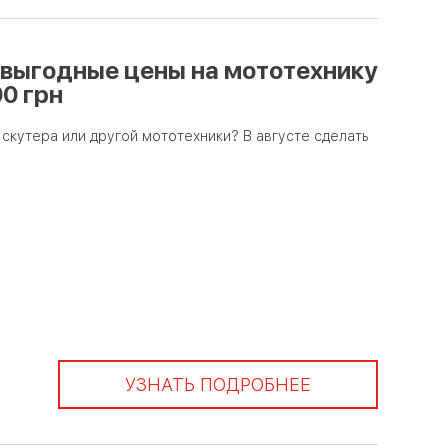
 выгодные цены на мототехнику
00 грн
скутера или другой мототехники? В августе сделать
УЗНАТЬ ПОДРОБНЕЕ