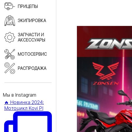
ПРИЦЕПЫ
ЭКИПИРОВКА
ЗАПЧАСТИ И
АКСЕССУАРЫ
МОТОСЕРВИС
РАСПРОДАЖА
Мы в Instagram
🔥 Новинка 2024:
Мотоцикл Kovi PI